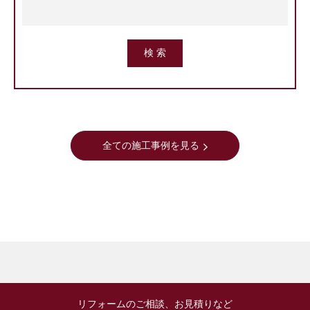
全ての施工事例を見る
リフォームのご相談、お見積りなど