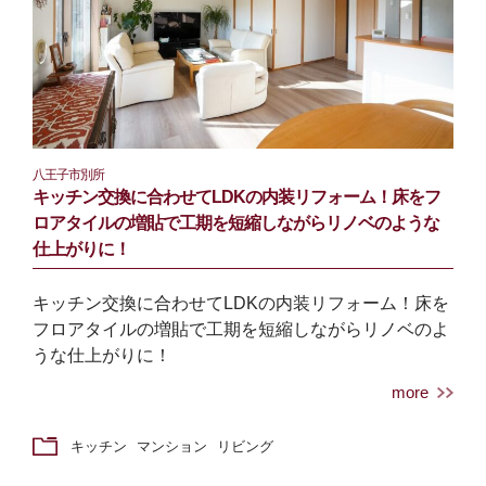
八王子市別所
キッチン交換に合わせてLDKの内装リフォーム！床をフ
ロアタイルの増貼で工期を短縮しながらリノベのような
仕上がりに！
キッチン交換に合わせてLDKの内装リフォーム！床を
フロアタイルの増貼で工期を短縮しながらリノベのよ
うな仕上がりに！
more
キッチン
マンション
リビング