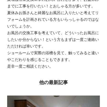
までに工事を行いたい！とおしゃる方が多いです。
夏休みお孫さんと綺麗なお風呂に入りたいと考えてリ
フォームを計画されている方もいらっしゃるのではな
いでしょうか。
お風呂の交換工事を考えていて、どういったお風呂に
したいか分からない！という方もまずは一度ご連絡い
ただければ幸いです。
ショールームで実際の浴槽を見て、触ってみると違い
やこだわりを感じることもできます。
是非一度ご相談ください。
他の最新記事