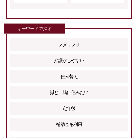
キーワードで探す
フタリフォ
介護がしやすい
住み替え
孫と⼀緒に住みたい
定年後
補助⾦を利⽤