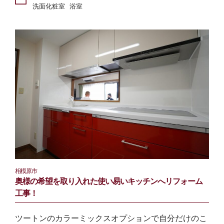
洗面化粧室
浴室
相模原市
奥様の希望を取り入れた使い易いキッチンへリフォーム
工事！
ツートンのカラーミックスオプションで自分だけのこ