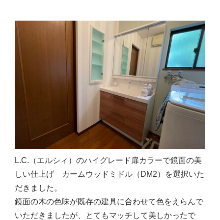
L.C.（エルシィ）のハイグレード扉カラーで鏡面の美
しい仕上げ カームウッドミドル（DM2）を選択いた
だきました。
鏡面の木の色味が既存の建具に合わせて色をえらんで
いただきましたが、とてもマッチして美しかったで