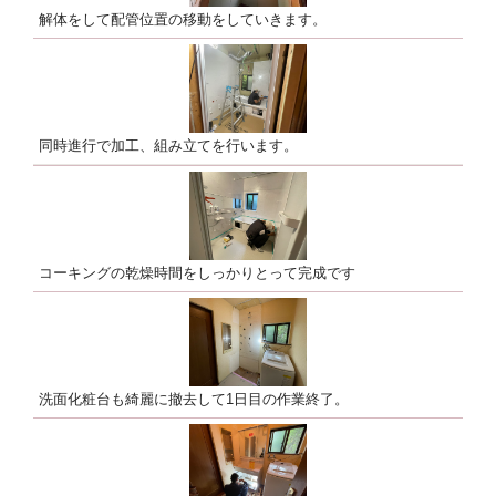
解体をして配管位置の移動をしていきます。
同時進行で加工、組み立てを行います。
コーキングの乾燥時間をしっかりとって完成です
洗面化粧台も綺麗に撤去して1日目の作業終了。