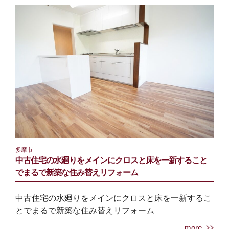
多摩市
中古住宅の水廻りをメインにクロスと床を一新すること
でまるで新築な住み替えリフォーム
中古住宅の水廻りをメインにクロスと床を一新するこ
とでまるで新築な住み替えリフォーム
more