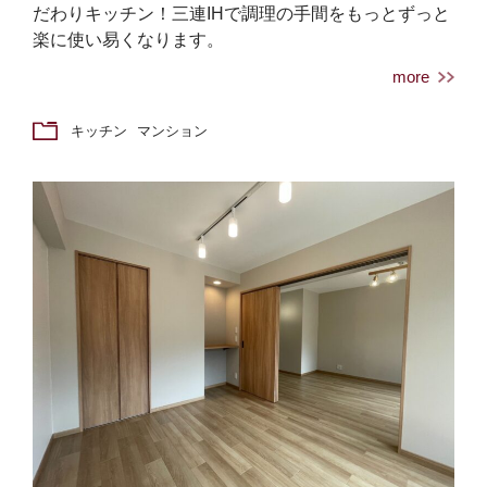
だわりキッチン！三連IHで調理の手間をもっとずっと
楽に使い易くなります。
more
キッチン
マンション