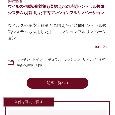
多摩市鶴巻
ウイルスや感染症対策も見据えた24時間セントラル換気
システムも採用した中古マンションフルリノベーション
ウイルスや感染症対策も見据えた24時間セントラル換
気システムも採用した中古マンションフルリノベーシ
ョン
more
キッチン
トイレ
ナチュラル
マンション
リビング
洋室
洗面化粧室
浴室
記事一覧へ
条件を選んで探す