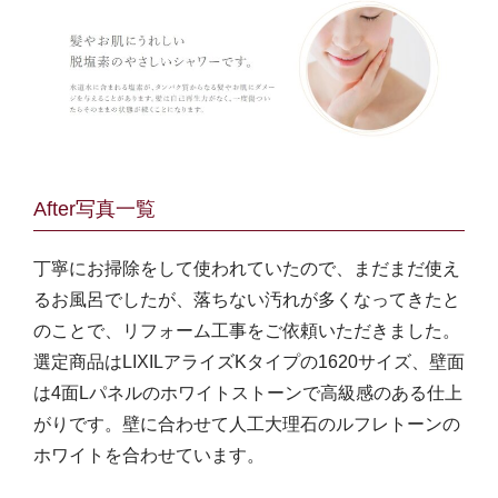
After写真一覧
丁寧にお掃除をして使われていたので、まだまだ使え
るお風呂でしたが、落ちない汚れが多くなってきたと
のことで、リフォーム工事をご依頼いただきました。
選定商品はLIXILアライズKタイプの1620サイズ、壁面
は4面Lパネルのホワイトストーンで高級感のある仕上
がりです。壁に合わせて人工大理石のルフレトーンの
ホワイトを合わせています。