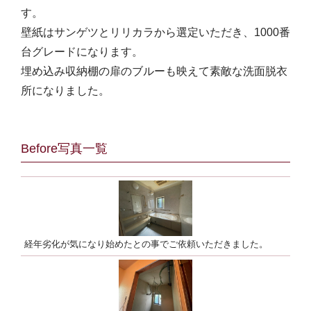
す。
壁紙はサンゲツとリリカラから選定いただき、1000番
台グレードになります。
埋め込み収納棚の扉のブルーも映えて素敵な洗面脱衣
所になりました。
Before写真一覧
経年劣化が気になり始めたとの事でご依頼いただきました。