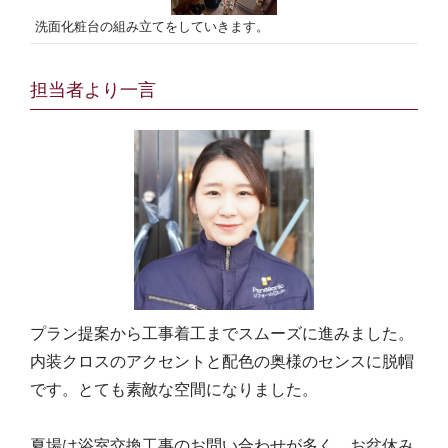
洗面化粧台の組み立てをしていきます。
担当者より⼀⾔
プラン提案から工事着工までスムーズに進みました。
内装クロスのアクセントと配色の奥様のセンスに脱帽
です。とても素敵な空間になりました。
夏場は浴室交換工事のお問い合わせが多く、お盆休み