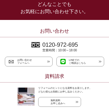
どんなことでも
お気軽にお問い合わせ下さい。
お問い合わせ
0120-972-695
営業時間：10:00～18:00
お問い合わせ
LINEでの
フォームへ
ご相談はこちら
資料請求
リフォームのヒントになる資料をお送りします。
どなた様もお気軽にお申し込みください。
無料資料
お申し込みへ