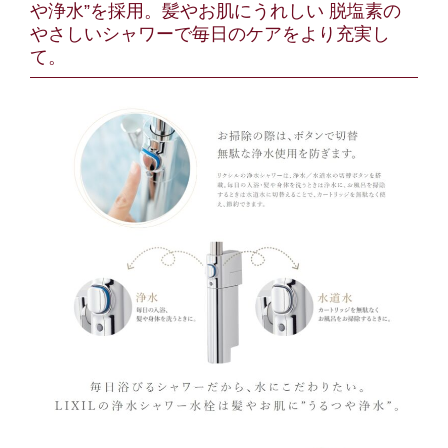
や浄水”を採用。髪やお肌にうれしい 脱塩素の
やさしいシャワーで毎日のケアをより充実し
て。