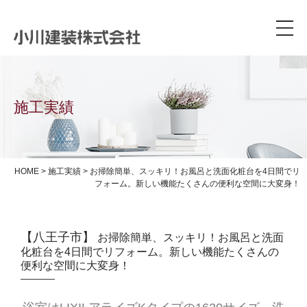
施工実績
HOME
>
施工実績
>
お掃除簡単、スッキリ！お風呂と洗面化粧台を4日間でリ
フォーム。新しい機能たくさんの便利な空間に大変身！
【八王子市】
お掃除簡単、スッキリ！お風呂と洗面
化粧台を4日間でリフォーム。新しい機能たくさんの
便利な空間に大変身！