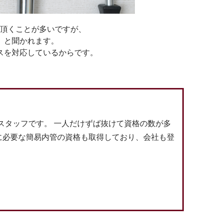
頂くことが多いですが、
」と聞かれます。
スを対応しているからです。
スタッフです。 一人だけずば抜けて資格の数が多
に必要な簡易内管の資格も取得しており、会社も登