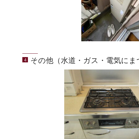
その他（水道・ガス・電気にま
4