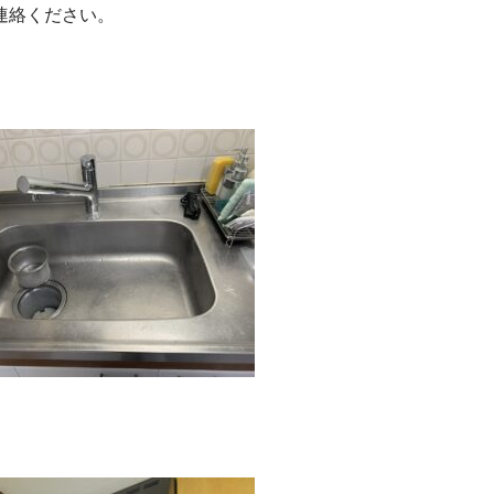
連絡ください。