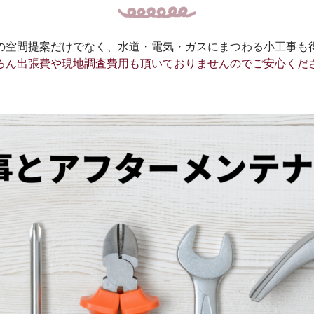
の空間提案だけでなく、水道・電気・ガスにまつわる小工事も
ろん出張費や現地調査費用も頂いておりませんのでご安心くだ