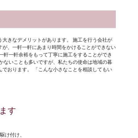
大きなデメリットがあります。 施工を行う会社が
すが、一軒一軒にあまり時間をかけることができない
一軒一軒余裕をもって丁寧に施工をすることができ
かないことも多いですが、私たちの使命は地域の暮
でおります。 「こんな小さなことを相談してもい
ます
駆け付け、