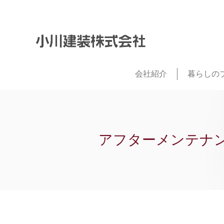
会社紹介
暮らしの
アフターメンテナ