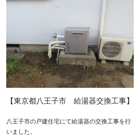
【東京都八王子市 給湯器交換工事】
八王子市の戸建住宅にて給湯器の交換工事を行
いました。