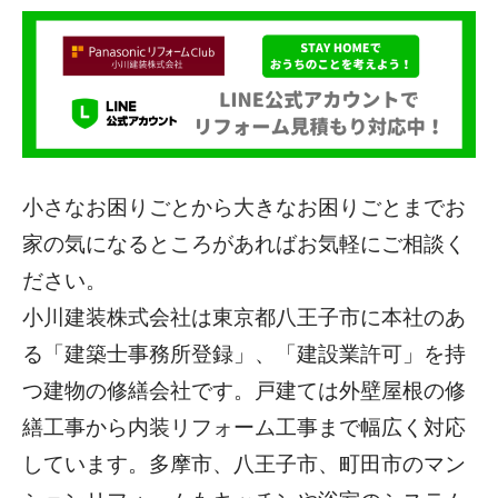
小さなお困りごとから大きなお困りごとまでお
家の気になるところがあればお気軽にご相談く
ださい。
小川建装株式会社は東京都八王子市に本社のあ
る「建築士事務所登録」、「建設業許可」を持
つ建物の修繕会社です。戸建ては外壁屋根の修
繕工事から内装リフォーム工事まで幅広く対応
しています。多摩市、八王子市、町田市のマン