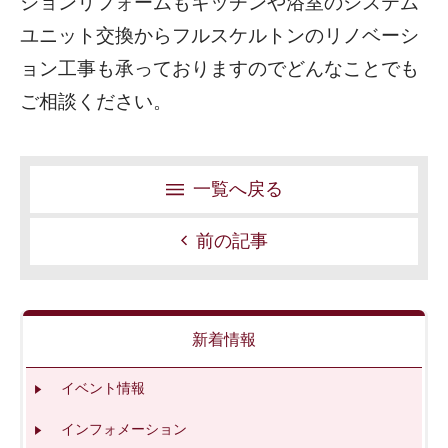
ションリフォームもキッチンや浴室のシステム
ユニット交換からフルスケルトンのリノベーシ
ョン工事も承っておりますのでどんなことでも
ご相談ください。
一覧へ戻る
前の記事
新着情報
イベント情報
インフォメーション