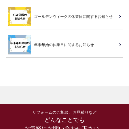
ゴールデンウィークの休業日に関するお知らせ
年末年始の休業日に関するお知らせ
リフォームのご相談、お見積りなど
どんなことでも
お気軽にお問い合わせ下さい。