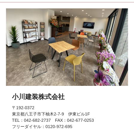
小川建装株式会社
〒192-0372
東京都八王子市下柚木2-7-9 伊東ビル1F
TEL：042-682-2737 FAX：042-677-0253
フリーダイヤル：0120-972-695