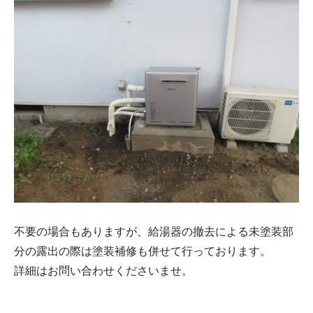
不要の場合もありますが、給湯器の撤去による未塗装部
分の露出の際は塗装補修も併せて行っております。
詳細はお問い合わせくださいませ。