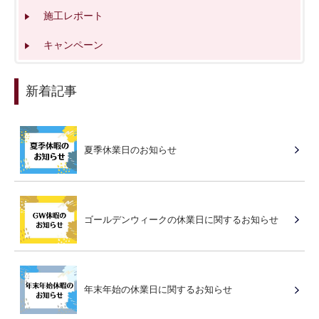
施工レポート
キャンペーン
新着記事
夏季休業日のお知らせ
ゴールデンウィークの休業日に関するお知らせ
年末年始の休業日に関するお知らせ