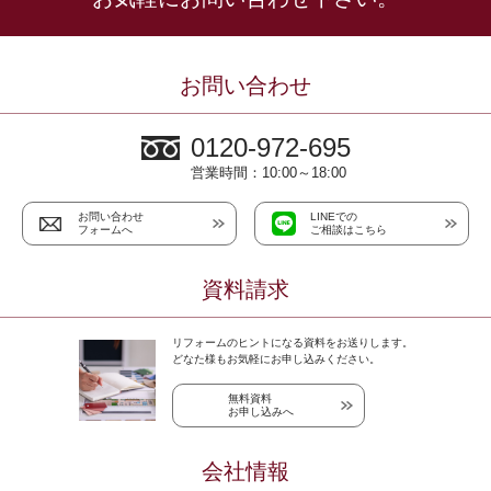
お問い合わせ
0120-972-695
営業時間：10:00～18:00
お問い合わせ
LINEでの
フォームへ
ご相談はこちら
資料請求
リフォームのヒントになる資料をお送りします。
どなた様もお気軽にお申し込みください。
無料資料
お申し込みへ
会社情報