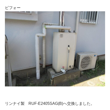
ビフォー
リンナイ製 RUF-E2405SAG(B)へ交換しました。