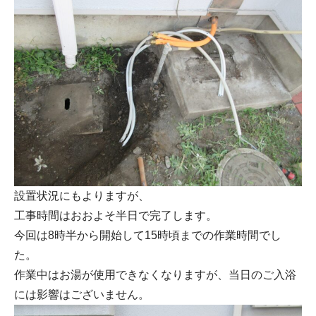
設置状況にもよりますが、
工事時間はおおよそ半日で完了します。
今回は8時半から開始して15時頃までの作業時間でし
た。
作業中はお湯が使用できなくなりますが、当日のご入浴
には影響はございません。