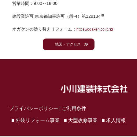
営業時間：9:00～18:00
建設業許可 東京都知事許可（般-4）第129134号
オガケンの塗り替えリフォーム：
https://ogaken.co.jp/
地図・アクセス
プライバシーポリシー
|
ご利用条件
■ 外装リフォーム事業
■ 大型改修事業
■ 求人情報