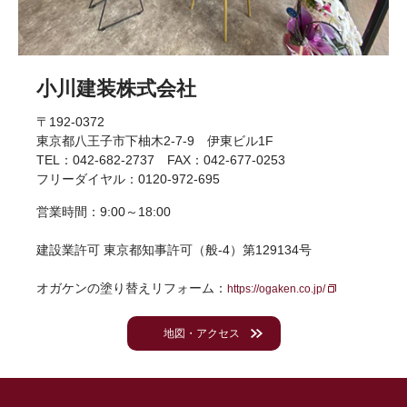
小川建装株式会社
〒192-0372
東京都八王子市下柚木2-7-9 伊東ビル1F
TEL：042-682-2737 FAX：042-677-0253
フリーダイヤル：0120-972-695
営業時間：9:00～18:00
建設業許可 東京都知事許可（般-4）第129134号
オガケンの塗り替えリフォーム：
https://ogaken.co.jp/
地図・アクセス