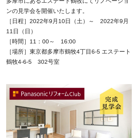
多摩市にあるエステート鶴牧にてリノベーショ
ンの見学会を開催いたします。
［日程］2022年9月10日（土）～ 2022年9月
11日（日）
［時間］11：00～ 16:00
［場所］
東京都多摩市鶴牧4丁目6-5 エステート
鶴牧4-6-5 302号室