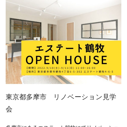
東京都多摩市 リノベーション見学
会