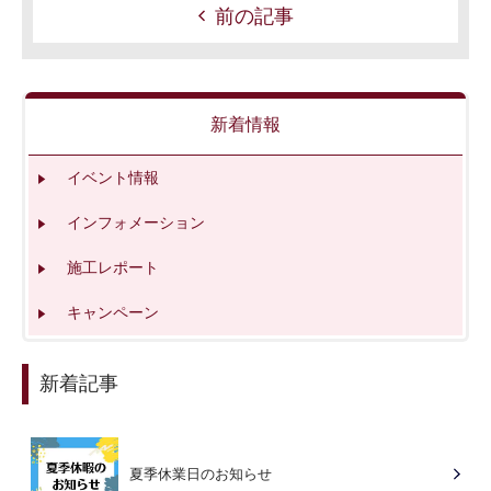
前の記事
新着情報
イベント情報
インフォメーション
施工レポート
キャンペーン
新着記事
夏季休業日のお知らせ