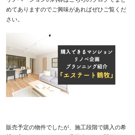
めてありますのでご興味があればぜひご覧くだ
さい。
販売予定の物件でしたが、施工段階で購入の希