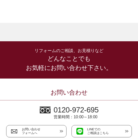
リフォームのご相談、お見積りなど
どんなことでも
お気軽にお問い合わせ下さい。
お問い合わせ
0120-972-695
営業時間：10:00～18:00
お問い合わせ
LINEでの
フォームへ
ご相談はこちら