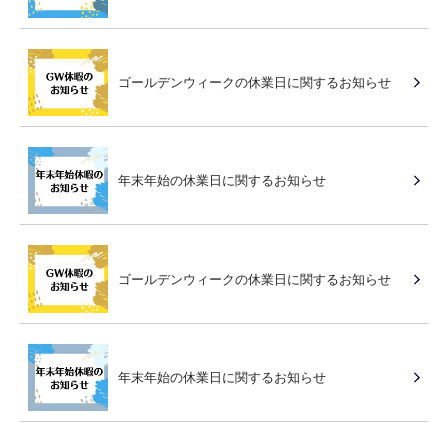
ゴールデンウィークの休業日に関するお知らせ
年末年始の休業日に関するお知らせ
ゴールデンウィークの休業日に関するお知らせ
年末年始の休業日に関するお知らせ