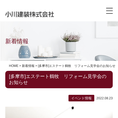
新着情報
HOME
>
新着情報
>
[多摩市]エステート鶴牧 リフォーム見学会のお知らせ
[多摩市]エステート鶴牧 リフォーム見学会の
お知らせ
イベント情報
2022.08.23