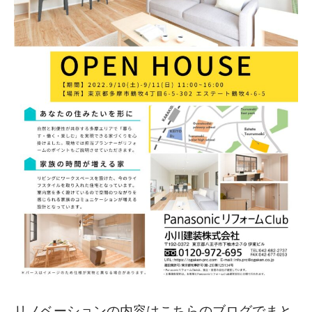
リノベーションの内容はこちらのブログでまと