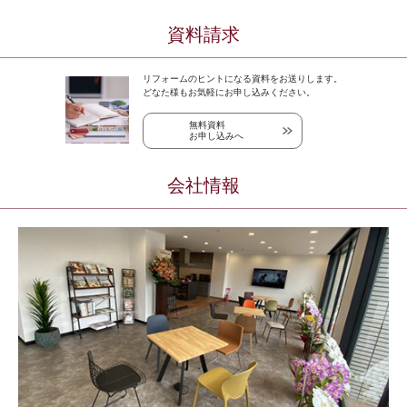
資料請求
リフォームのヒントになる資料をお送りします。
どなた様もお気軽にお申し込みください。
無料資料
お申し込みへ
会社情報