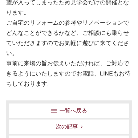
望が入ってしまったため見学会だけの開催とな
ります。
ご自宅のリフォームの参考やリノベーションで
どんなことができるかなど、ご相談にも乗らせ
ていただきますのでお気軽に遊びに来てくださ
い。
事前に来場の旨お伝えいただければ、ご対応で
きるようにいたしますのでお電話、LINEもお待
ちしております。
一覧へ戻る
次の記事