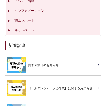
イベント情報
インフォメーション
施工レポート
キャンペーン
新着記事
夏季休業日のお知らせ
ゴールデンウィークの休業日に関するお知らせ