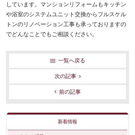
しています。マンションリフォームもキッチン
や浴室のシステムユニット交換からフルスケル
トンのリノベーション工事も承っておりますの
でどんなことでもご相談ください。
一覧へ戻る
次の記事
前の記事
新着情報