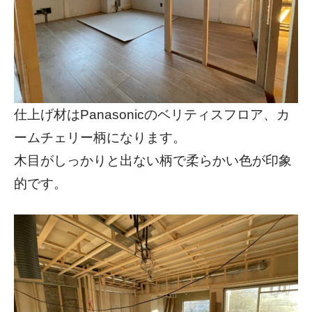
仕上げ材はPanasonicのベリティスフロア、カ
ームチェリー柄になります。
木目がしっかりと出ない柄で柔らかい色が印象
的です。