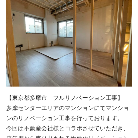
【東京都多摩市 フルリノベーション工事】
多摩センターエリアのマンションにてマンショ
ンのリノベーション工事を行っております。
今回は不動産会社様とコラボさせていただき、