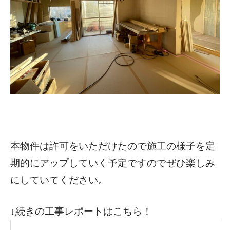
本物件は許可をいただけたので施工の様子を定
期的にアップしていく予定ですのでぜひ楽しみ
にしていてください。
↓続きの工事レポートはこちら！