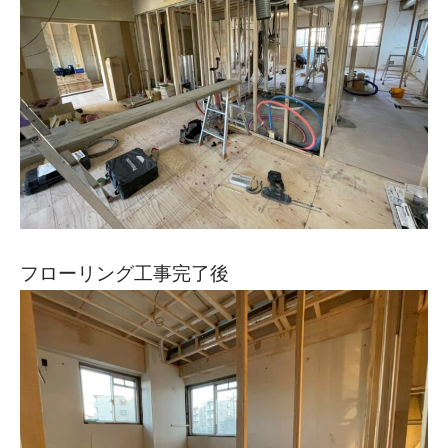
フローリング工事完了後