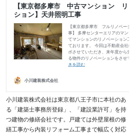
小川建装株式会社は東京都八王子市に本社のあ
る「建築士事務所登録」、「建設業許可」を持
つ建物の修繕会社です。戸建ては外壁屋根の修
繕工事から内装リフォーム工事まで幅広く対応