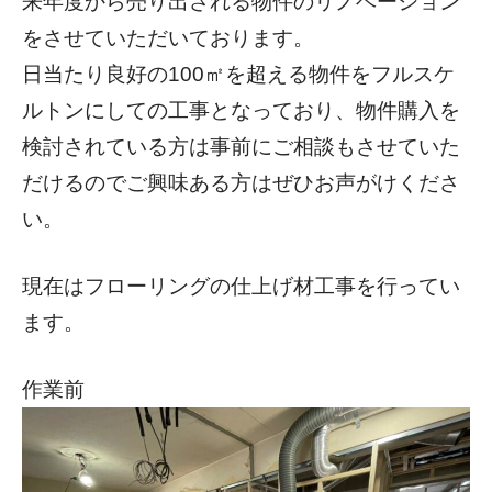
来年度から売り出される物件のリノベーション
をさせていただいております。
日当たり良好の100㎡を超える物件をフルスケ
ルトンにしての工事となっており、物件購入を
検討されている方は事前にご相談もさせていた
だけるのでご興味ある方はぜひお声がけくださ
い。
現在はフローリングの仕上げ材工事を行ってい
ます。
作業前