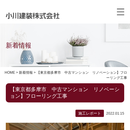
新着情報
HOME
>
新着情報
>
【東京都多摩市 中古マンション リノベーション】フロ
ーリング工事
【東京都多摩市 中古マンション リノベーシ
ョン】フローリング工事
施工レポート
2022.01.15