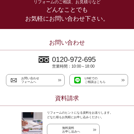
リフォームのご相談、お見積りなど
どんなことでも
お気軽にお問い合わせ下さい。
お問い合わせ
0120-972-695
営業時間：10:00～18:00
お問い合わせ
LINEでの
フォームへ
ご相談はこちら
資料請求
リフォームのヒントになる資料をお送りします。
どなた様もお気軽にお申し込みください。
無料資料
お申し込みへ