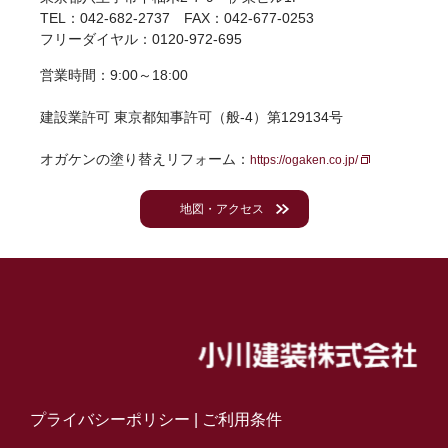
TEL：042-682-2737 FAX：042-677-0253
フリーダイヤル：0120-972-695
営業時間：9:00～18:00
建設業許可 東京都知事許可（般-4）第129134号
オガケンの塗り替えリフォーム：
https://ogaken.co.jp/
地図・アクセス
プライバシーポリシー
|
ご利用条件