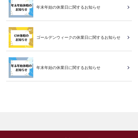
年末年始の休業日に関するお知らせ
ゴールデンウィークの休業日に関するお知らせ
年末年始の休業日に関するお知らせ