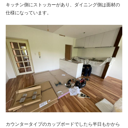
キッチン側にストッカーがあり、ダイニング側は面材の
仕様になっています。
カウンタータイプのカップボードでしたら半日もかから