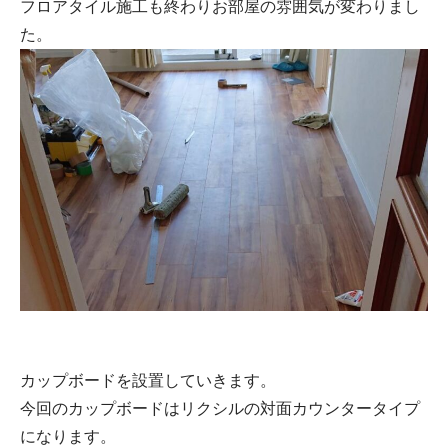
フロアタイル施工も終わりお部屋の雰囲気が変わりまし
た。
カップボードを設置していきます。
今回のカップボードはリクシルの対面カウンタータイプ
になります。