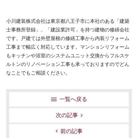
小川建装株式会社は東京都八王子市に本社のある「建築
士事務所登録」、「建設業許可」を持つ建物の修繕会社
です。戸建ては外壁屋根の修繕工事から内装リフォーム
工事まで幅広く対応しています。マンションリフォーム
もキッチンや浴室のシステムユニット交換からフルスケ
ルトンのリノベーション工事も承っておりますのでどん
なことでもご相談ください。
一覧へ戻る
次の記事
前の記事