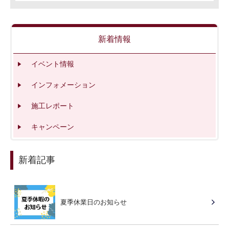
新着情報
イベント情報
インフォメーション
施工レポート
キャンペーン
新着記事
夏季休業日のお知らせ