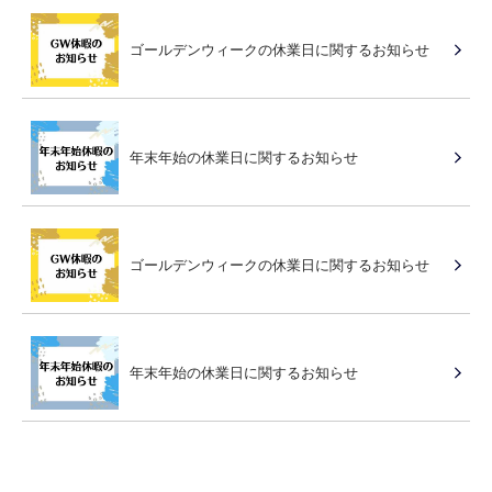
ゴールデンウィークの休業日に関するお知らせ
年末年始の休業日に関するお知らせ
ゴールデンウィークの休業日に関するお知らせ
年末年始の休業日に関するお知らせ