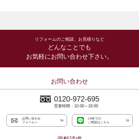
リフォームのご相談、お見積りなど
どんなことでも
お気軽にお問い合わせ下さい。
お問い合わせ
0120-972-695
営業時間：10:00～18:00
お問い合わせ
LINEでの
フォームへ
ご相談はこちら