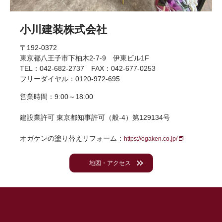
小川建装株式会社
〒192-0372
東京都八王子市下柚木2-7-9 伊東ビル1F
TEL：042-682-2737 FAX：042-677-0253
フリーダイヤル：0120-972-695
営業時間：9:00～18:00
建設業許可 東京都知事許可（般-4）第129134号
オガケンの塗り替えリフォーム：
https://ogaken.co.jp/
地図・アクセス