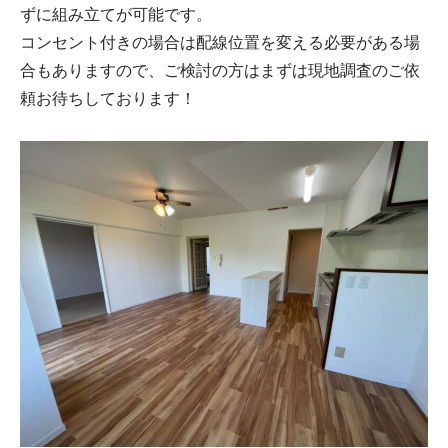
ずに組み立てが可能です。
コンセント付きの場合は配線位置を変える必要がある場
合もありますので、ご検討の方はまずは現地調査のご依
頼お待ちしております！