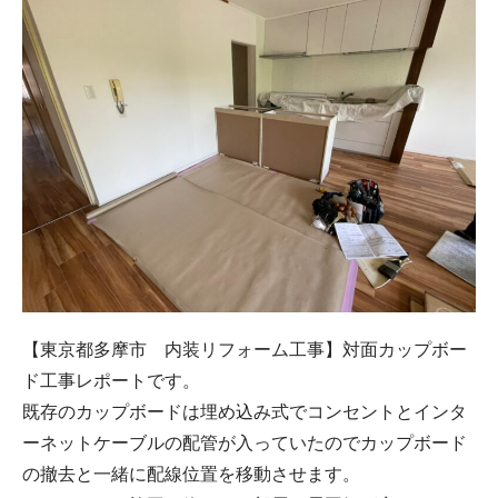
【東京都多摩市 内装リフォーム工事】対面カップボー
ド工事レポートです。
既存のカップボードは埋め込み式でコンセントとインタ
ーネットケーブルの配管が入っていたのでカップボード
の撤去と一緒に配線位置を移動させます。