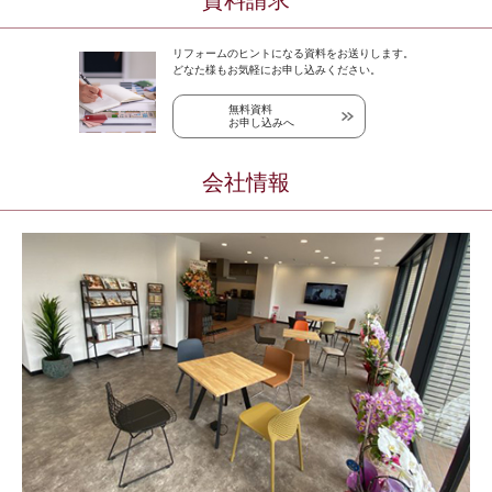
資料請求
リフォームのヒントになる資料をお送りします。
どなた様もお気軽にお申し込みください。
無料資料
お申し込みへ
会社情報