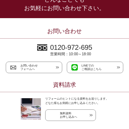
お気軽にお問い合わせ下さい。
お問い合わせ
0120-972-695
営業時間：10:00～18:00
お問い合わせ
LINEでの
フォームへ
ご相談はこちら
資料請求
リフォームのヒントになる資料をお送りします。
どなた様もお気軽にお申し込みください。
無料資料
お申し込みへ