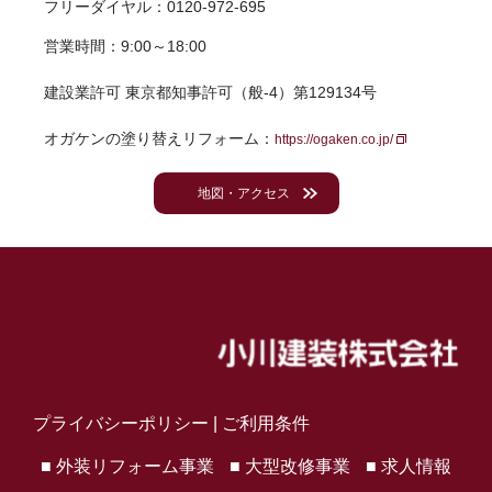
フリーダイヤル：0120-972-695
営業時間：9:00～18:00
建設業許可 東京都知事許可（般-4）第129134号
オガケンの塗り替えリフォーム：
https://ogaken.co.jp/
地図・アクセス
プライバシーポリシー
|
ご利用条件
■ 外装リフォーム事業
■ 大型改修事業
■ 求人情報