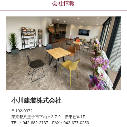
会社情報
小川建装株式会社
〒192-0372
東京都八王子市下柚木2-7-9 伊東ビル1F
TEL：042-682-2737 FAX：042-677-0253